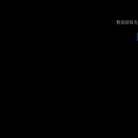
数据获取失