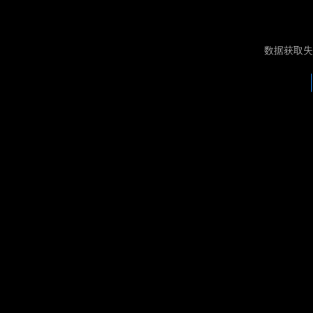
数据获取失