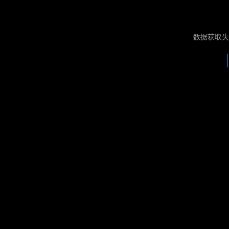
数据获取失