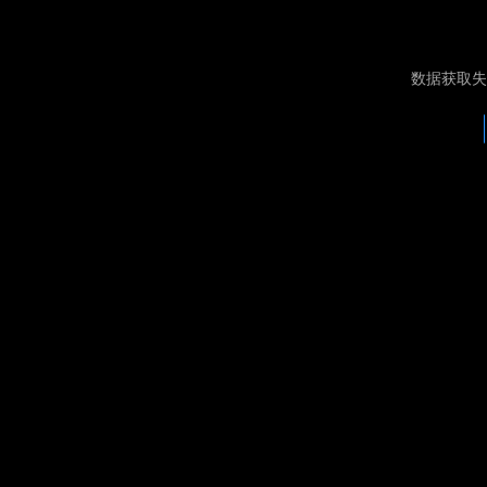
数据获取失