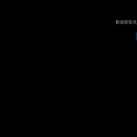
数据获取失