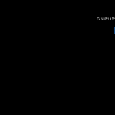
数据获取失