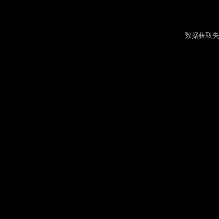
数据获取失