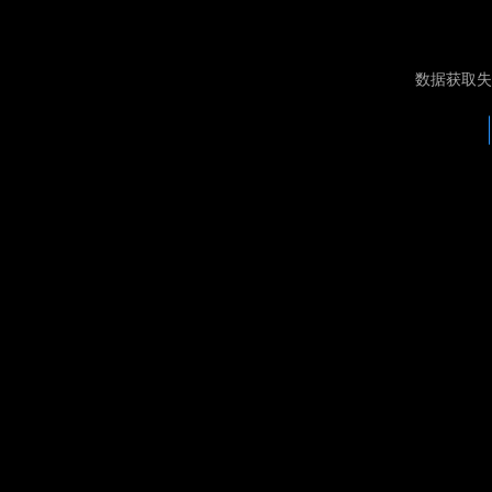
数据获取失