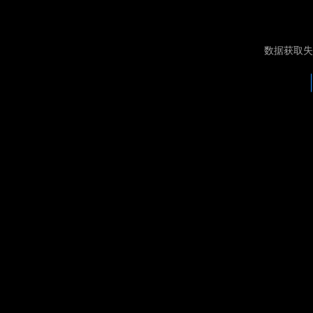
数据获取失