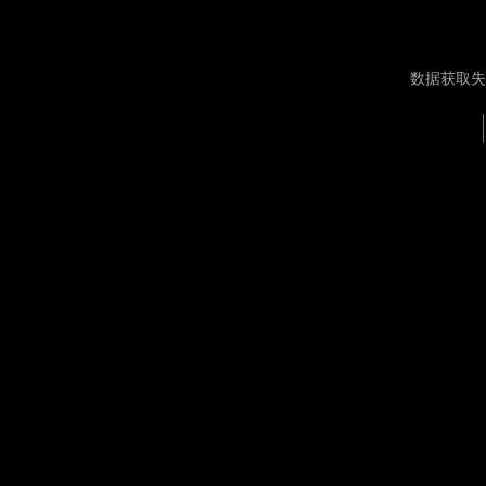
数据获取失