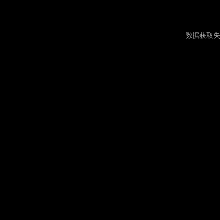
数据获取失