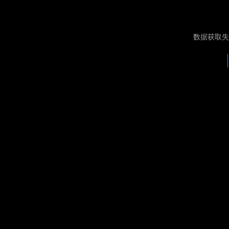
数据获取失