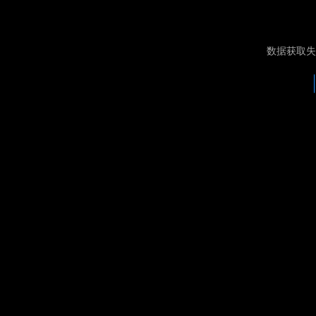
数据获取失