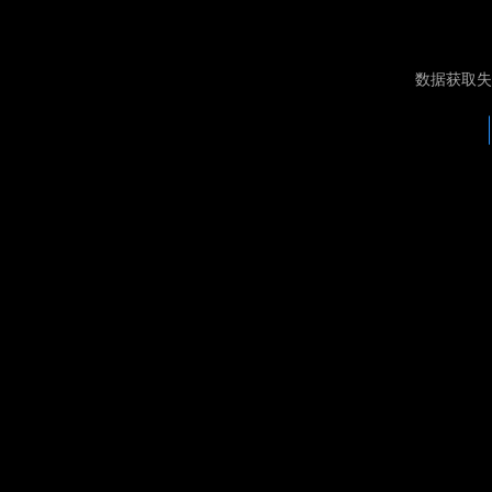
数据获取失