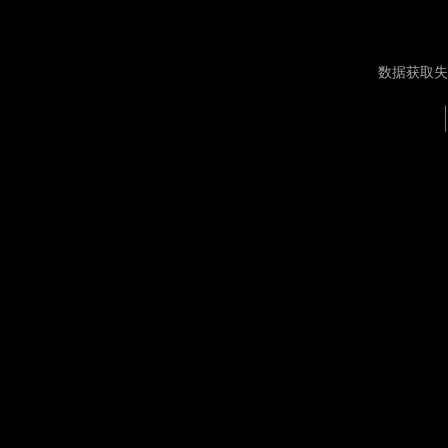
数据获取失