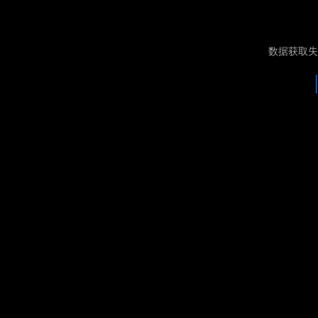
数据获取失