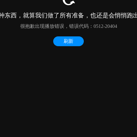
种东西，就算我们做了所有准备，也还是会悄悄跑出来
很抱歉出现播放错误，错误代码：0512-20404
刷新