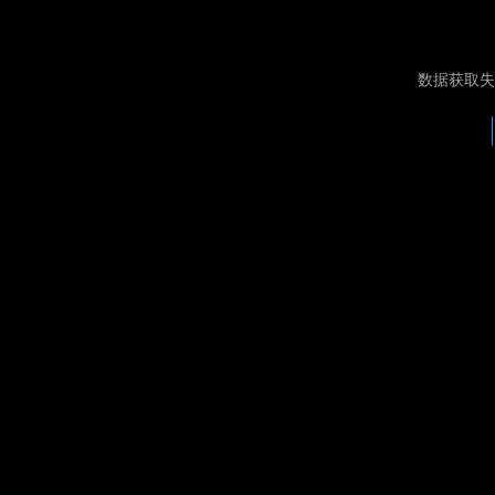
数据获取失