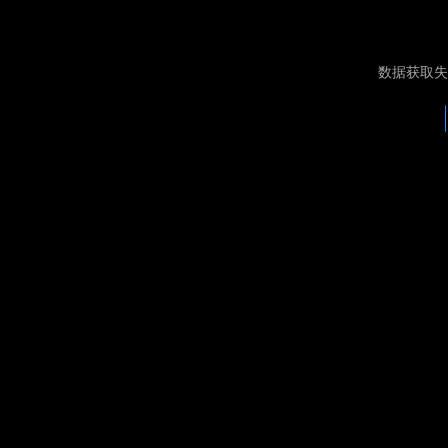
数据获取失