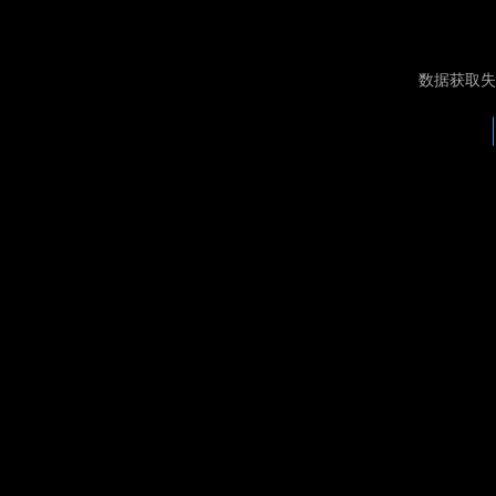
数据获取失