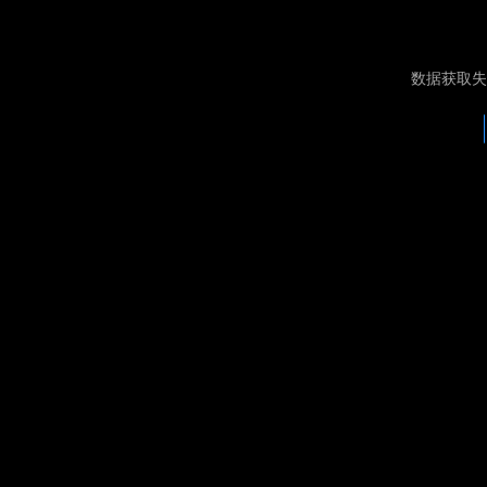
数据获取失