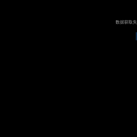
数据获取失