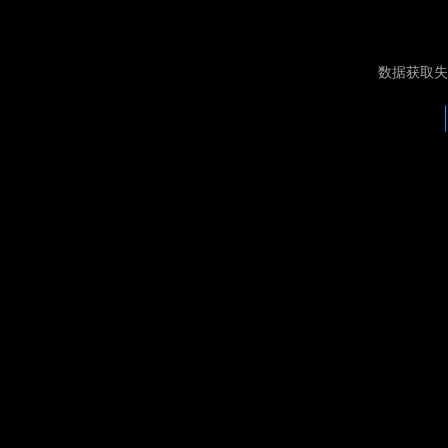
数据获取失