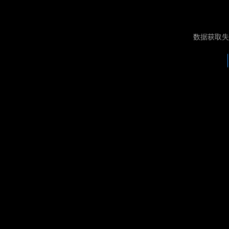
数据获取失