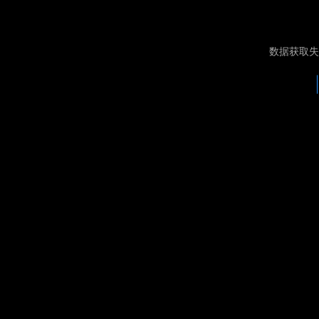
数据获取失