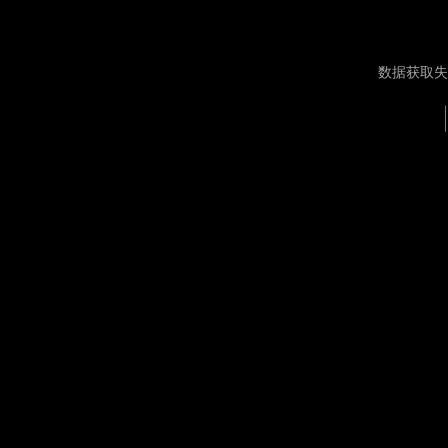
数据获取失