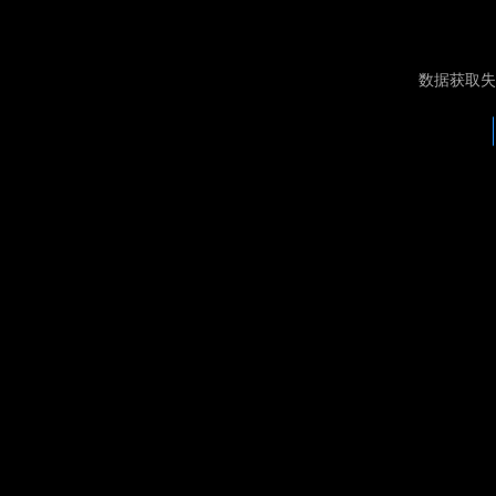
数据获取失