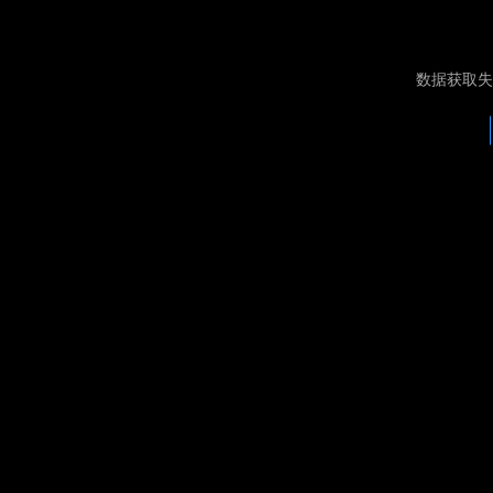
数据获取失