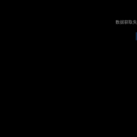
数据获取失