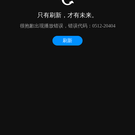
只有刷新，才有未来。
很抱歉出现播放错误，错误代码：0512-20404
刷新