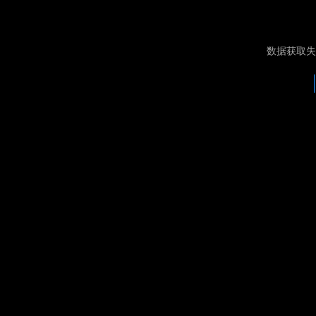
数据获取失