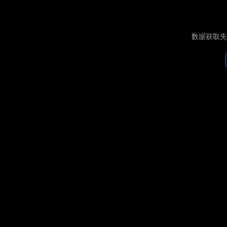
数据获取失