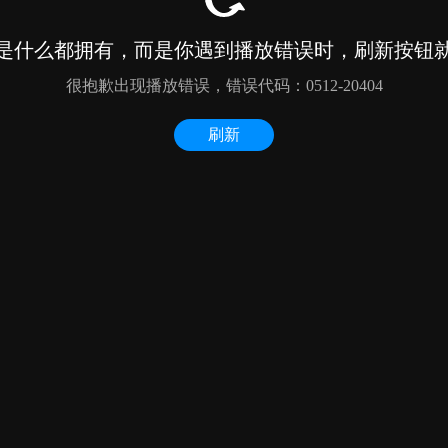
是什么都拥有，而是你遇到播放错误时，刷新按钮
很抱歉出现播放错误，错误代码：0512-20404
刷新