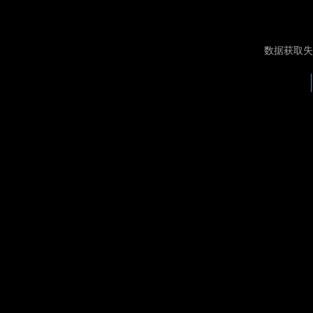
数据获取失