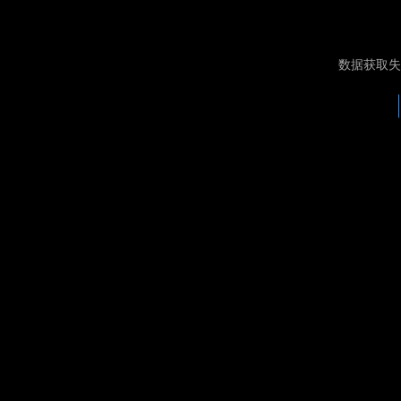
数据获取失