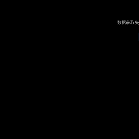
数据获取失