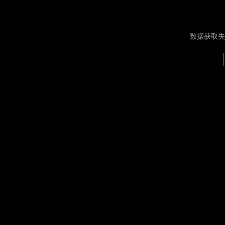
数据获取失