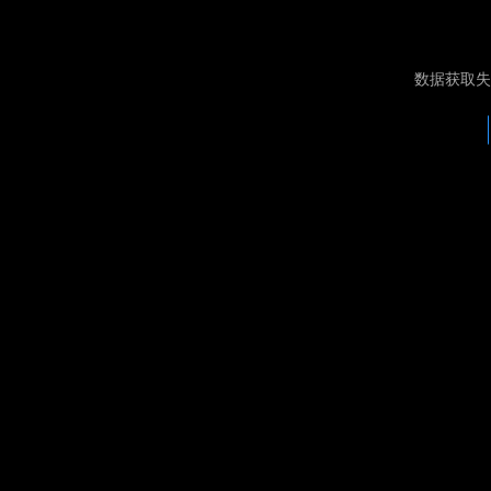
数据获取失