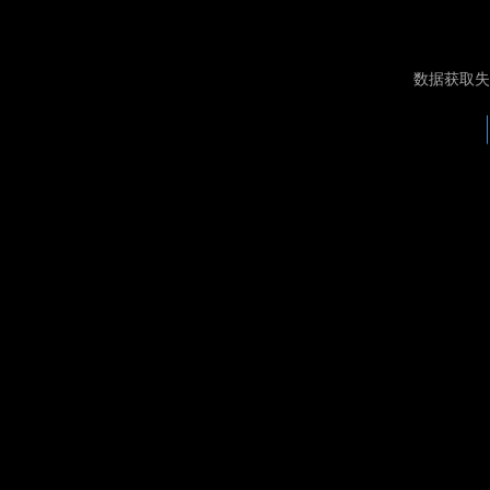
数据获取失