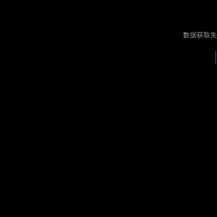
数据获取失