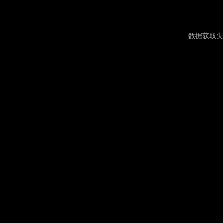
数据获取失