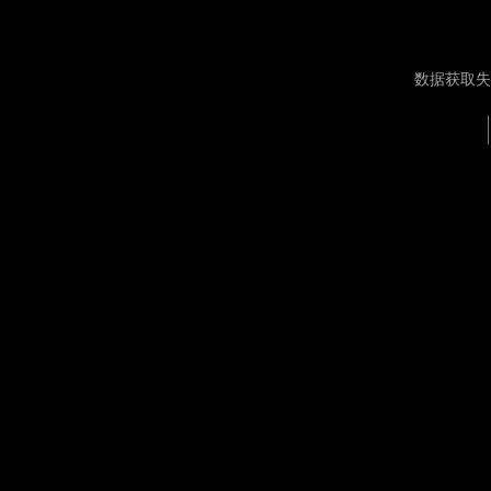
数据获取失