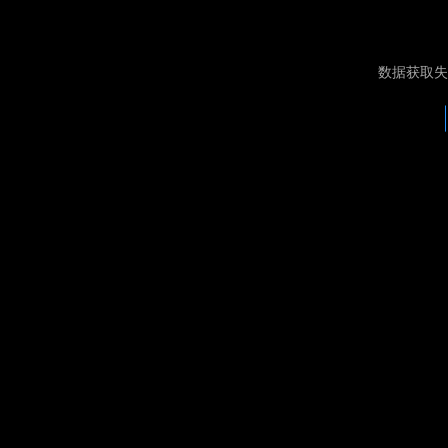
数据获取失