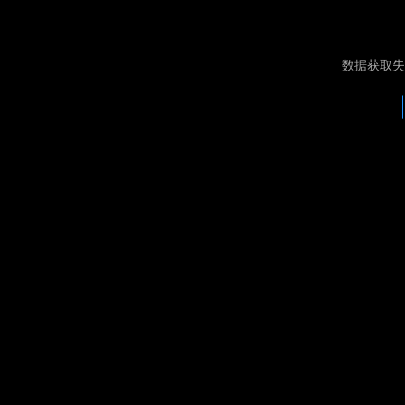
数据获取失