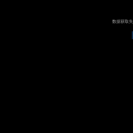
数据获取失