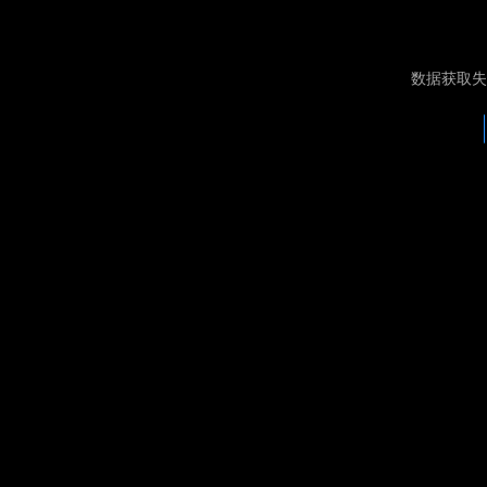
数据获取失