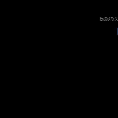
数据获取失