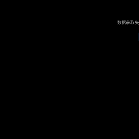
数据获取失