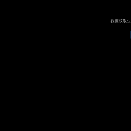
数据获取失