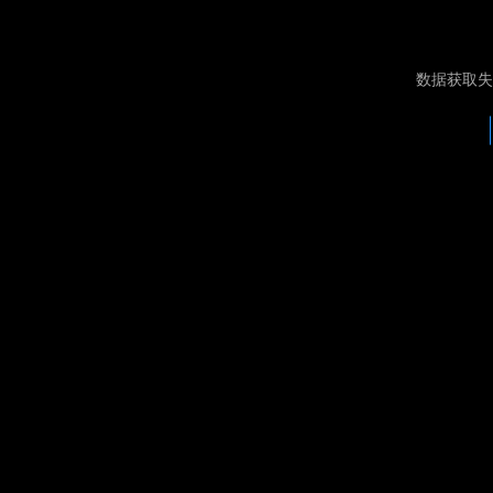
数据获取失